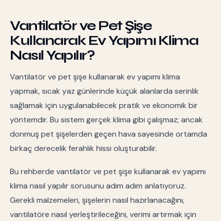
Vantilatör ve Pet Şişe
Kullanarak Ev Yapımı Klima
Nasıl Yapılır?
Vantilatör ve pet şişe kullanarak ev yapımı klima
yapmak, sıcak yaz günlerinde küçük alanlarda serinlik
sağlamak için uygulanabilecek pratik ve ekonomik bir
yöntemdir. Bu sistem gerçek klima gibi çalışmaz; ancak
donmuş pet şişelerden geçen hava sayesinde ortamda
birkaç derecelik ferahlık hissi oluşturabilir.
Bu rehberde vantilatör ve pet şişe kullanarak ev yapımı
klima nasıl yapılır sorusunu adım adım anlatıyoruz.
Gerekli malzemeleri, şişelerin nasıl hazırlanacağını,
vantilatöre nasıl yerleştirileceğini, verimi artırmak için