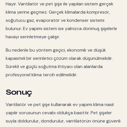
Hayır. Vantilatör ve pet şişe ile yapılan sistem gerçek
klima yerine geçmez. Gerçek klimalarda kompresör,
soğutucu gaz, evaporatör ve kondenser sistemi
bulunur. Ev yapımı sistem ise yalnızca donmuş şişelerle
havayı serinletmeye çalışır.
Bu nedenle bu yöntem geçici, ekonomik ve düşük
kapasiteli bir serinletici çözüm olarak düşünülmelidir.
Sürekli ve güçlü soğutma ihtiyacı olan alanlarda
profesyonel klima tercih edilmelidir.
Sonuç
Vantilatör ve pet şişe kullanarak ev yapımı klima nasıl
yapılır sorusunun cevabı oldukça basittir. Pet şişeler
suyla doldurulur, dondurulur, vantilatörün önüne güvenli