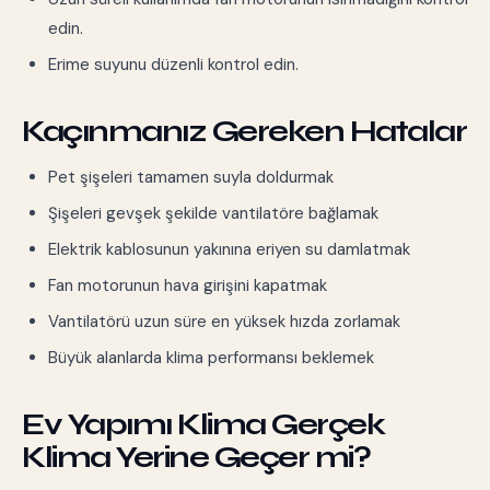
edin.
Erime suyunu düzenli kontrol edin.
Kaçınmanız Gereken Hatalar
Pet şişeleri tamamen suyla doldurmak
Şişeleri gevşek şekilde vantilatöre bağlamak
Elektrik kablosunun yakınına eriyen su damlatmak
Fan motorunun hava girişini kapatmak
Vantilatörü uzun süre en yüksek hızda zorlamak
Büyük alanlarda klima performansı beklemek
Ev Yapımı Klima Gerçek
Klima Yerine Geçer mi?