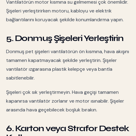
Vantilatörün motor kısmına su gelmemesi çok önemlidir.
Şişeleri yerleştirirken motoru, kabloyu ve elektrik
bağlantılarını koruyacak şekilde konumlandırma yapın.
5. Donmuş Şişeleri Yerleştirin
Donmuş pet şişeleri vantilatörün ön kısmına, hava akışını
tamamen kapatmayacak şekilde yerleştirin. Şişeler
vantilatör ızgarasına plastik kelepçe veya bantla
sabitlenebilir.
Şişeleri çok sık yerleştirmeyin. Hava geçişi tamamen
kapanırsa vantilatör zorlanır ve motor ısınabilir. Şişeler
arasında hava geçebilecek boşluk bırakın.
6. Karton veya Strafor Destek