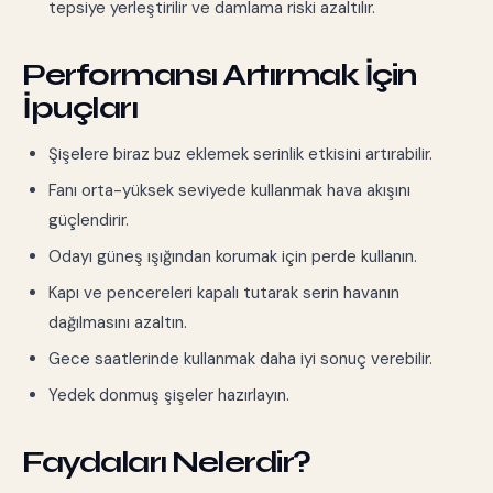
tepsiye yerleştirilir ve damlama riski azaltılır.
Performansı Artırmak İçin
İpuçları
Şişelere biraz buz eklemek serinlik etkisini artırabilir.
Fanı orta-yüksek seviyede kullanmak hava akışını
güçlendirir.
Odayı güneş ışığından korumak için perde kullanın.
Kapı ve pencereleri kapalı tutarak serin havanın
dağılmasını azaltın.
Gece saatlerinde kullanmak daha iyi sonuç verebilir.
Yedek donmuş şişeler hazırlayın.
Faydaları Nelerdir?