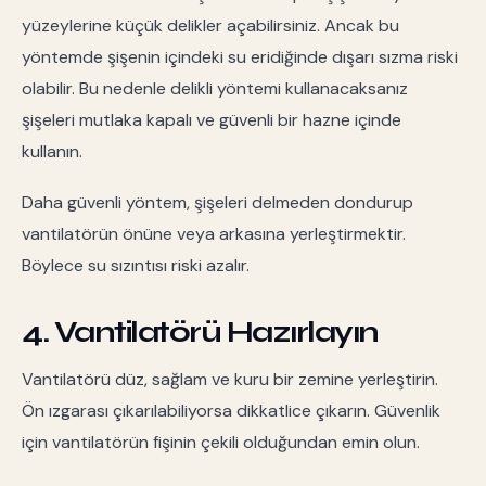
yüzeylerine küçük delikler açabilirsiniz. Ancak bu
yöntemde şişenin içindeki su eridiğinde dışarı sızma riski
olabilir. Bu nedenle delikli yöntemi kullanacaksanız
şişeleri mutlaka kapalı ve güvenli bir hazne içinde
kullanın.
Daha güvenli yöntem, şişeleri delmeden dondurup
vantilatörün önüne veya arkasına yerleştirmektir.
Böylece su sızıntısı riski azalır.
4. Vantilatörü Hazırlayın
Vantilatörü düz, sağlam ve kuru bir zemine yerleştirin.
Ön ızgarası çıkarılabiliyorsa dikkatlice çıkarın. Güvenlik
için vantilatörün fişinin çekili olduğundan emin olun.