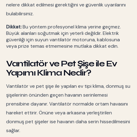
nelere dikkat edilmesi gerektiğini ve güvenlik uyarılarını
bulabilirsiniz.
Dikkat:
Bu yöntem profesyonel klima yerine geçmez.
Büyük alanları soğutmak için yeterli değildir. Elektrik
güvenliği için suyun vantilatör motoruna, kablosuna
veya prize temas etmemesine mutlaka dikkat edin.
Vantilatör ve Pet Şişe ile Ev
Yapımı Klima Nedir?
Vantilatör ve pet şişe ile yapılan ev tipi klima, donmuş su
şişelerinin önünden geçen havanın serinlemesi
prensibine dayanır. Vantilatör normalde ortam havasını
hareket ettirir. Önüne veya arkasına yerleştirilen
donmuş pet şişeler ise havanın daha serin hissedilmesini
sağlar.