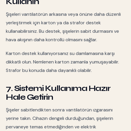
Kullanın
Şişeleri vantilatörün arkasına veya önüne daha düzenli
yerleştirmek için karton ya da strafor destek
kullanabilirsiniz. Bu destek, şişelerin sabit durmasını ve
hava akışının daha kontrollü olmasını sağlar.
Karton destek kullanıyorsanız su damlamasına karşı
dikkatli olun. Nemlenen karton zamanla yumuşayabilir.
Strafor bu konuda daha dayanıklı olabilir.
7. Sistemi Kullanıma Hazır
Hale Getirin
Şişeler sabitlendikten sonra vantilatörün ızgarasını
yerine takın. Cihazın dengeli durduğundan, şişelerin
pervaneye temas etmediğinden ve elektrik