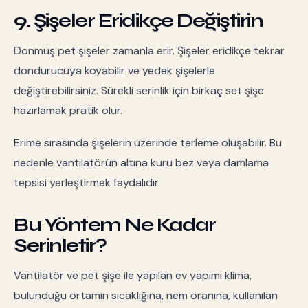
9. Şişeler Eridikçe Değiştirin
Donmuş pet şişeler zamanla erir. Şişeler eridikçe tekrar
dondurucuya koyabilir ve yedek şişelerle
değiştirebilirsiniz. Sürekli serinlik için birkaç set şişe
hazırlamak pratik olur.
Erime sırasında şişelerin üzerinde terleme oluşabilir. Bu
nedenle vantilatörün altına kuru bez veya damlama
tepsisi yerleştirmek faydalıdır.
Bu Yöntem Ne Kadar
Serinletir?
Vantilatör ve pet şişe ile yapılan ev yapımı klima,
bulunduğu ortamın sıcaklığına, nem oranına, kullanılan