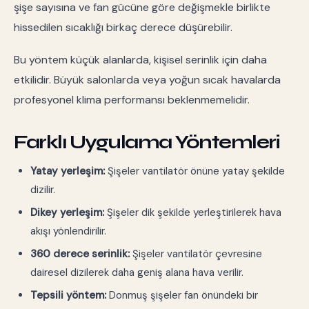
şişe sayısına ve fan gücüne göre değişmekle birlikte
hissedilen sıcaklığı birkaç derece düşürebilir.
Bu yöntem küçük alanlarda, kişisel serinlik için daha
etkilidir. Büyük salonlarda veya yoğun sıcak havalarda
profesyonel klima performansı beklenmemelidir.
Farklı Uygulama Yöntemleri
Yatay yerleşim:
Şişeler vantilatör önüne yatay şekilde
dizilir.
Dikey yerleşim:
Şişeler dik şekilde yerleştirilerek hava
akışı yönlendirilir.
360 derece serinlik:
Şişeler vantilatör çevresine
dairesel dizilerek daha geniş alana hava verilir.
Tepsili yöntem:
Donmuş şişeler fan önündeki bir