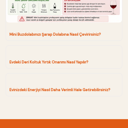
Mini Buzdolabınızı Şarap Dolabına Nasıl Çevirirsiniz?
Evdeki Deri Koltuk Yırtık Onarımı Nasıl Yapılır?
Evinizdeki Enerjiyi Nasıl Daha Verimli Hale Getirebilirsiniz?