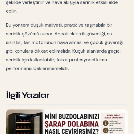
şekilde yerleştirilir ve hava akışıyla serinlik etkisi elde
edilir.
Bu yöntem düşük maliyetli, pratik ve taşınabilir bir
serinlik çözümü sunar. Ancak elektrik güvenliği, su
sızıntısı, fan motorunun hava alması ve çocuk güvenliği
gibi konulara dikkat edilmelidir. Küçük alanlarda geçici
serinlik için kullanılabilir; fakat profesyonel klima
performansı beklenmemelidir.
İlgili Yazılar