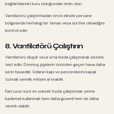
bağlantılarının kuru olduğundan emin olun.
Vantilatörü çalıştırmadan önce elinizle pervane
bölgesinde herhangi bir temas veya sürtme olmadığını
kontrol edin.
8. Vantilatörü Çalıştırın
Vantilatörü düşük veya orta hızda çalıştırarak sistemi
test edin. Donmuş şişelerin önünden geçen hava daha
serin hissedilir. Odanın kapı ve pencerelerini kapalı
tutmak serinlik etkisini artırabilir.
Fanı uzun süre en yüksek hızda çalıştırmak yerine
kademeli kullanmak hem daha güvenli hem de daha
verimli olabilir.