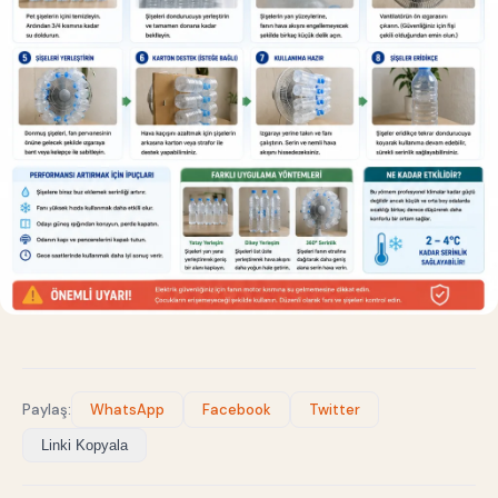
Paylaş:
WhatsApp
Facebook
Twitter
Linki Kopyala