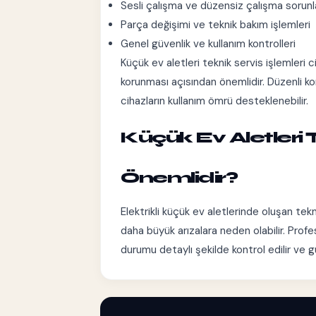
Sesli çalışma ve düzensiz çalışma sorunl
Parça değişimi ve teknik bakım işlemleri
Genel güvenlik ve kullanım kontrolleri
Küçük ev aletleri teknik servis işlemleri 
korunması açısından önemlidir. Düzenli k
cihazların kullanım ömrü desteklenebilir.
Küçük Ev Aletleri
Önemlidir?
Elektrikli küçük ev aletlerinde oluşan t
daha büyük arızalara neden olabilir. Prof
durumu detaylı şekilde kontrol edilir ve g